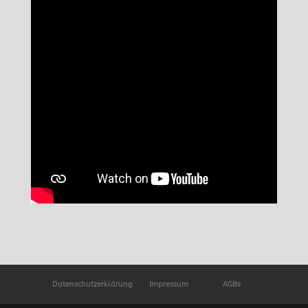
Datenschutzerklärung
Impressum
AGBs