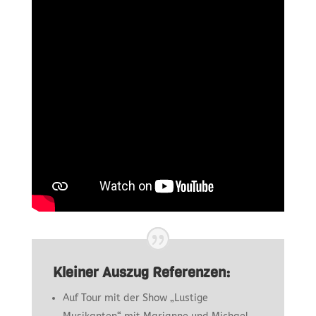
Kleiner Auszug Referenzen:
Auf Tour mit der Show „Lustige