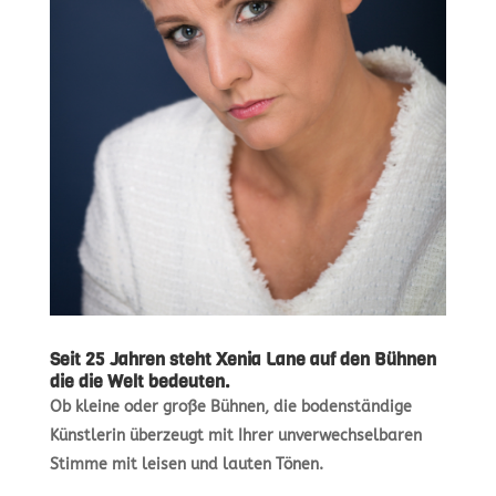
Seit 25 Jahren steht Xenia Lane auf den Bühnen
die die Welt bedeuten.
Ob kleine oder große Bühnen, die bodenständige
Künstlerin überzeugt mit Ihrer unverwechselbaren
Stimme mit leisen und lauten Tönen.