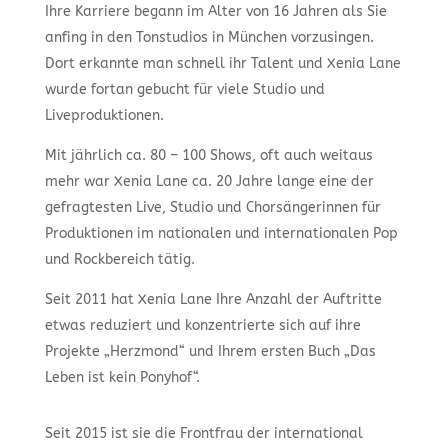
Ihre Karriere begann im Alter von 16 Jahren als Sie
anfing in den Tonstudios in München vorzusingen.
Dort erkannte man schnell ihr Talent und Xenia Lane
wurde fortan gebucht für viele Studio und
Liveproduktionen.
Mit jährlich ca. 80 – 100 Shows, oft auch weitaus
mehr war Xenia Lane ca. 20 Jahre lange eine der
gefragtesten Live, Studio und Chorsängerinnen für
Produktionen im nationalen und internationalen Pop
und Rockbereich tätig.
Seit 2011 hat Xenia Lane Ihre Anzahl der Auftritte
etwas reduziert und konzentrierte sich auf ihre
Projekte „Herzmond“ und Ihrem ersten Buch „Das
Leben ist kein Ponyhof“.
Seit 2015 ist sie die Frontfrau der international