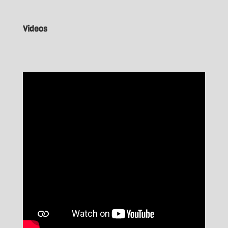
Videos