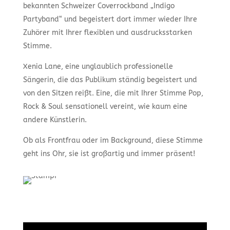
bekannten Schweizer Coverrockband „Indigo
Partyband“ und begeistert dort immer wieder Ihre
Zuhörer mit Ihrer flexiblen und ausdrucksstarken
Stimme.
Xenia Lane, eine unglaublich professionelle
Sängerin, die das Publikum ständig begeistert und
von den Sitzen reißt. Eine, die mit Ihrer Stimme Pop,
Rock & Soul sensationell vereint, wie kaum eine
andere Künstlerin.
Ob als Frontfrau oder im Background, diese Stimme
geht ins Ohr, sie ist großartig und immer präsent!