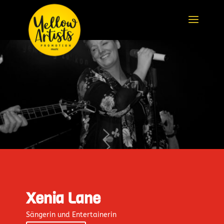
Xenia Lane
Sängerin und Entertainerin