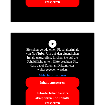
entsperren
Sie sehen gerade einen Platzhalterinhalt
von
YouTube
. Um auf den eigentlichen
Inhalt zuzugreifen, klicken Sie auf die
Schaltfläche unten. Bitte beachten Sie,
dass dabei Daten an Drittanbieter
weitergegeben werden.
Mehr Informationen
Inhalt entsperren
Erforderlichen Service
akzeptieren und Inhalte
entsperren