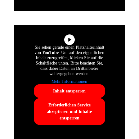
Sie sehen gerade einen Platzhalterinhalt
von
YouTube
. Um auf den eigentlichen
Inhalt zuzugreifen, klicken Sie auf die
Schaltfläche unten. Bitte beachten Sie,
dass dabei Daten an Drittanbieter
weitergegeben werden.
Mehr Informationen
Inhalt entsperren
Erforderlichen Service
akzeptieren und Inhalte
entsperren