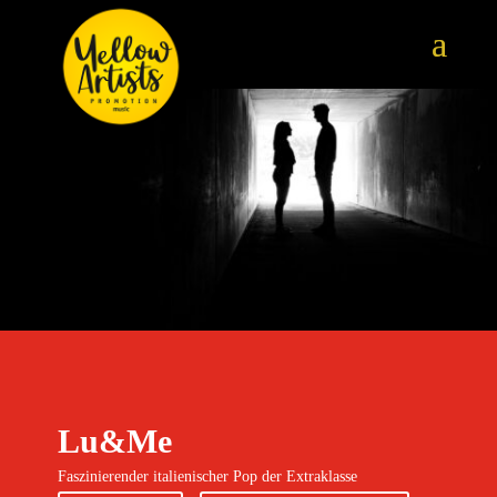
Lu&Me
Faszinierender italienischer Pop der Extraklasse