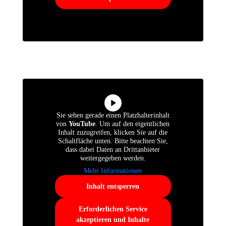
Sie sehen gerade einen Platzhalterinhalt
von
YouTube
. Um auf den eigentlichen
Inhalt zuzugreifen, klicken Sie auf die
Schaltfläche unten. Bitte beachten Sie,
dass dabei Daten an Drittanbieter
weitergegeben werden.
Mehr Informationen
Inhalt entsperren
Erforderlichen Service
akzeptieren und Inhalte