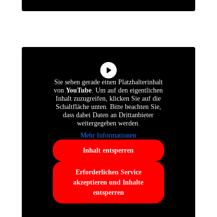
Sie sehen gerade einen Platzhalterinhalt
von
YouTube
. Um auf den eigentlichen
Inhalt zuzugreifen, klicken Sie auf die
Schaltfläche unten. Bitte beachten Sie,
dass dabei Daten an Drittanbieter
weitergegeben werden.
Mehr Informationen
Inhalt entsperren
Erforderlichen Service
akzeptieren und Inhalte
entsperren