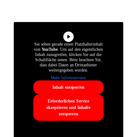
Sie sehen gerade einen Platzhalterinhalt
von
YouTube
. Um auf den eigentlichen
Inhalt zuzugreifen, klicken Sie auf die
Schaltfläche unten. Bitte beachten Sie,
dass dabei Daten an Drittanbieter
weitergegeben werden.
Mehr Informationen
Inhalt entsperren
Erforderlichen Service
akzeptieren und Inhalte
entsperren