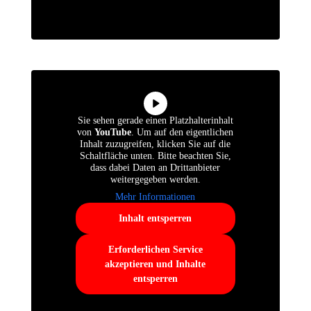
Sie sehen gerade einen Platzhalterinhalt
von
YouTube
. Um auf den eigentlichen
Inhalt zuzugreifen, klicken Sie auf die
Schaltfläche unten. Bitte beachten Sie,
dass dabei Daten an Drittanbieter
weitergegeben werden.
Mehr Informationen
Inhalt entsperren
Erforderlichen Service
akzeptieren und Inhalte
entsperren