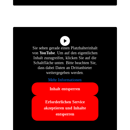
Sie sehen gerade einen Platzhalterinhalt
von
YouTube
. Um auf den eigentlichen
Inhalt zuzugreifen, klicken Sie auf die
Schaltfläche unten. Bitte beachten Sie,
dass dabei Daten an Drittanbieter
weitergegeben werden.
Mehr Informationen
Inhalt entsperren
Erforderlichen Service
akzeptieren und Inhalte
entsperren