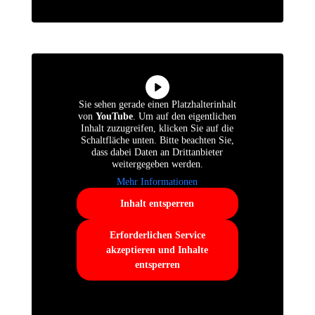
Sie sehen gerade einen Platzhalterinhalt
von
YouTube
. Um auf den eigentlichen
Inhalt zuzugreifen, klicken Sie auf die
Schaltfläche unten. Bitte beachten Sie,
dass dabei Daten an Drittanbieter
weitergegeben werden.
Mehr Informationen
Inhalt entsperren
Erforderlichen Service
akzeptieren und Inhalte
entsperren