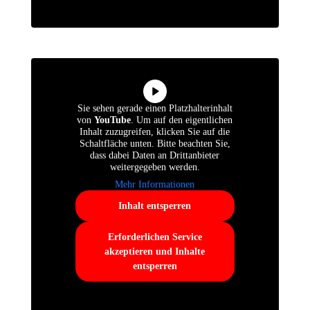
Sie sehen gerade einen Platzhalterinhalt
von
YouTube
. Um auf den eigentlichen
Inhalt zuzugreifen, klicken Sie auf die
Schaltfläche unten. Bitte beachten Sie,
dass dabei Daten an Drittanbieter
weitergegeben werden.
Mehr Informationen
Inhalt entsperren
Erforderlichen Service
akzeptieren und Inhalte
entsperren