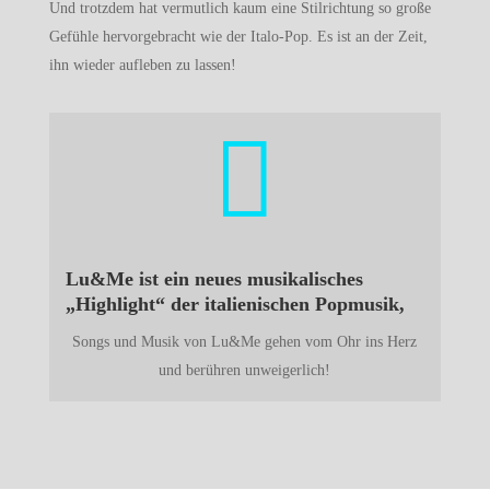
Und trotzdem hat vermutlich kaum eine Stilrichtung so große
Gefühle hervorgebracht wie der Italo-Pop. Es ist an der Zeit,
ihn wieder aufleben zu lassen!

Lu&Me ist ein neues musikalisches
„Highlight“ der italienischen Popmusik,
Songs und Musik von Lu&Me gehen vom Ohr ins Herz
und berühren unweigerlich!