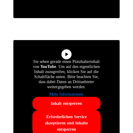
Sie sehen gerade einen Platzhalterinhalt
von
YouTube
. Um auf den eigentlichen
Inhalt zuzugreifen, klicken Sie auf die
Schaltfläche unten. Bitte beachten Sie,
dass dabei Daten an Drittanbieter
weitergegeben werden.
Mehr Informationen
Inhalt entsperren
Erforderlichen Service
akzeptieren und Inhalte
entsperren