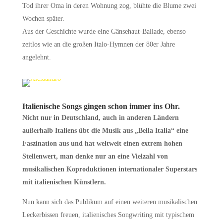
Tod ihrer Oma in deren Wohnung zog, blühte die Blume zwei
Wochen später.
Aus der Geschichte wurde eine Gänsehaut-Ballade, ebenso
zeitlos wie an die großen Italo-Hymnen der 80er Jahre
angelehnt.
Italienische Songs gingen schon immer ins Ohr.
Nicht nur in Deutschland, auch in anderen Ländern
außerhalb Italiens übt die Musik aus „Bella Italia“ eine
Faszination aus und hat weltweit einen extrem hohen
Stellenwert, man denke nur an eine Vielzahl von
musikalischen Koproduktionen internationaler Superstars
mit italienischen Künstlern.
Nun kann sich das Publikum auf einen weiteren musikalischen
Leckerbissen freuen, italienisches Songwriting mit typischem