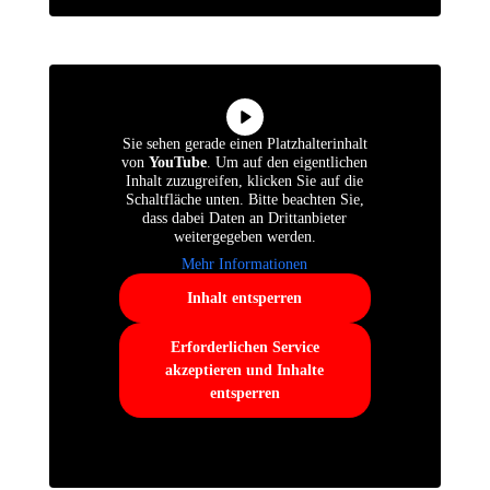
Sie sehen gerade einen Platzhalterinhalt
von
YouTube
. Um auf den eigentlichen
Inhalt zuzugreifen, klicken Sie auf die
Schaltfläche unten. Bitte beachten Sie,
dass dabei Daten an Drittanbieter
weitergegeben werden.
Mehr Informationen
Inhalt entsperren
Erforderlichen Service
akzeptieren und Inhalte
entsperren