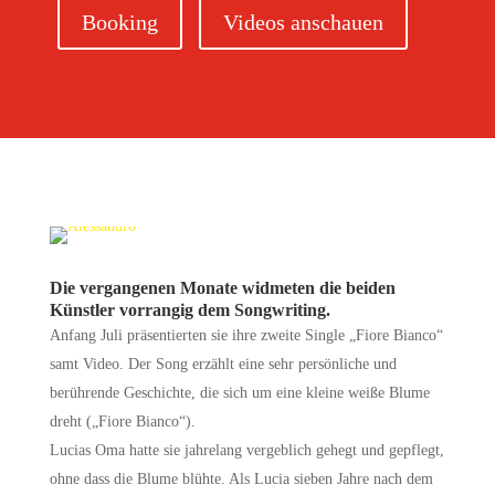
Booking
Videos anschauen
Die vergangenen Monate widmeten die beiden
Künstler vorrangig dem Songwriting.
Anfang Juli präsentierten sie ihre zweite Single „Fiore Bianco“
samt Video. Der Song erzählt eine sehr persönliche und
berührende Geschichte, die sich um eine kleine weiße Blume
dreht („Fiore Bianco“).
Lucias Oma hatte sie jahrelang vergeblich gehegt und gepflegt,
ohne dass die Blume blühte. Als Lucia sieben Jahre nach dem