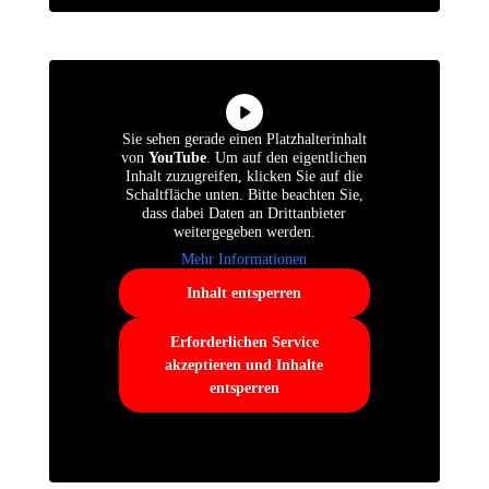
Sie sehen gerade einen Platzhalterinhalt
von
YouTube
. Um auf den eigentlichen
Inhalt zuzugreifen, klicken Sie auf die
Schaltfläche unten. Bitte beachten Sie,
dass dabei Daten an Drittanbieter
weitergegeben werden.
Mehr Informationen
Inhalt entsperren
Erforderlichen Service
akzeptieren und Inhalte
entsperren