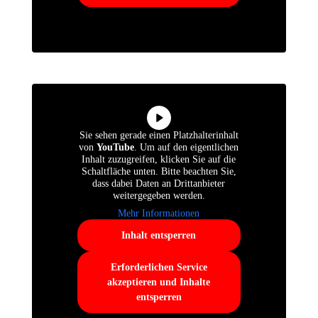
Sie sehen gerade einen Platzhalterinhalt
von
YouTube
. Um auf den eigentlichen
Inhalt zuzugreifen, klicken Sie auf die
Schaltfläche unten. Bitte beachten Sie,
dass dabei Daten an Drittanbieter
weitergegeben werden.
Mehr Informationen
Inhalt entsperren
Erforderlichen Service
akzeptieren und Inhalte
entsperren