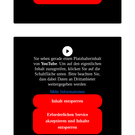
Sie sehen gerade einen Platzhalterinhalt
von
YouTube
. Um auf den eigentlichen
Inhalt zuzugreifen, klicken Sie auf die
Schaltfläche unten. Bitte beachten Sie,
dass dabei Daten an Drittanbieter
weitergegeben werden.
Mehr Informationen
Inhalt entsperren
Erforderlichen Service
akzeptieren und Inhalte
entsperren