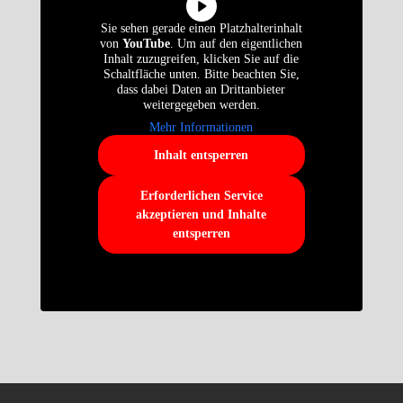
Sie sehen gerade einen Platzhalterinhalt
von
YouTube
. Um auf den eigentlichen
Inhalt zuzugreifen, klicken Sie auf die
Schaltfläche unten. Bitte beachten Sie,
dass dabei Daten an Drittanbieter
weitergegeben werden.
Mehr Informationen
Inhalt entsperren
Erforderlichen Service
akzeptieren und Inhalte
entsperren