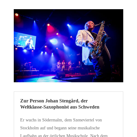
Zur Person Johan Stengård, der
Weltklasse-Saxophonist aus Schweden
Er wuchs in Södermalm, dem Szeneviertel von
Stockholm auf und begann seine musikalische
Laufbahn an der örtlichen Musikschule. Nach dem