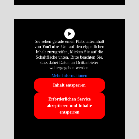
Sie sehen gerade einen Platzhalterinhalt
von
YouTube
. Um auf den eigentlichen
Inhalt zuzugreifen, klicken Sie auf die
Schaltfläche unten. Bitte beachten Sie,
dass dabei Daten an Drittanbieter
weitergegeben werden.
Mehr Informationen
Inhalt entsperren
Erforderlichen Service
akzeptieren und Inhalte
entsperren