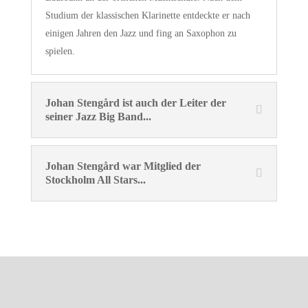
Studium der klassischen Klarinette entdeckte er nach
einigen Jahren den Jazz und fing an Saxophon zu
spielen.
Johan Stengård ist auch der Leiter der
seiner Jazz Big Band...
Johan Stengård war Mitglied der
Stockholm All Stars...