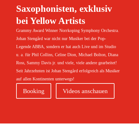
Saxophonisten, exklusiv
bei Yellow Artists
Grammy Award Winner Norrkoping Symphony Orchestra.
Johan Stengård war nicht nur Musiker bei der Pop-
Legende ABBA, sondern er hat auch Live und im Studio
u. a. für Phil Collins, Celine Dion, Michael Bolton, Diana
Ross, Sammy Davis jr. und viele, viele andere gearbeitet!
Seit Jahrzehnten ist Johan Stengård erfolgreich als Musiker
auf allen Kontinenten unterwegs!
Booking
Videos anschauen