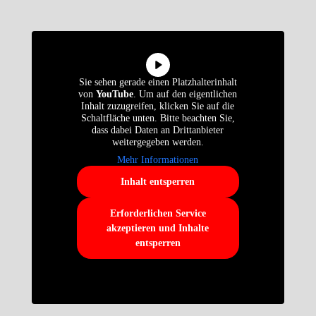
Sie sehen gerade einen Platzhalterinhalt
von
YouTube
. Um auf den eigentlichen
Inhalt zuzugreifen, klicken Sie auf die
Schaltfläche unten. Bitte beachten Sie,
dass dabei Daten an Drittanbieter
weitergegeben werden.
Mehr Informationen
Inhalt entsperren
Erforderlichen Service
akzeptieren und Inhalte
entsperren