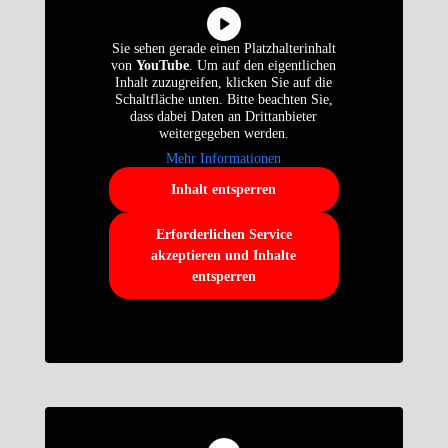
Sie sehen gerade einen Platzhalterinhalt
von
YouTube
. Um auf den eigentlichen
Inhalt zuzugreifen, klicken Sie auf die
Schaltfläche unten. Bitte beachten Sie,
dass dabei Daten an Drittanbieter
weitergegeben werden.
Mehr Informationen
Inhalt entsperren
Erforderlichen Service
akzeptieren und Inhalte
entsperren