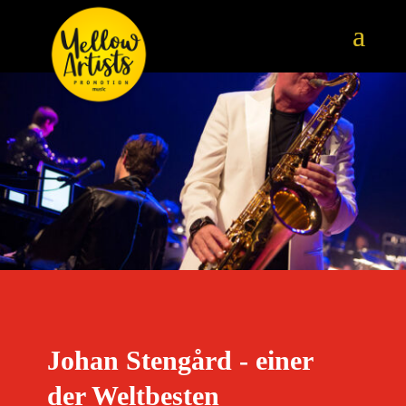
Johan Stengård - einer
der Weltbesten