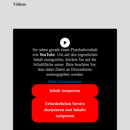
Videos
Sie sehen gerade einen Platzhalterinhalt
von
YouTube
. Um auf den eigentlichen
Inhalt zuzugreifen, klicken Sie auf die
Schaltfläche unten. Bitte beachten Sie,
dass dabei Daten an Drittanbieter
weitergegeben werden.
Mehr Informationen
Inhalt entsperren
Erforderlichen Service
akzeptieren und Inhalte
entsperren