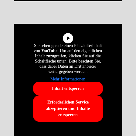
Sie sehen gerade einen Platzhalterinhalt
von
YouTube
. Um auf den eigentlichen
Inhalt zuzugreifen, klicken Sie auf die
Schaltfläche unten. Bitte beachten Sie,
dass dabei Daten an Drittanbieter
weitergegeben werden.
Mehr Informationen
Inhalt entsperren
Erforderlichen Service
akzeptieren und Inhalte
entsperren