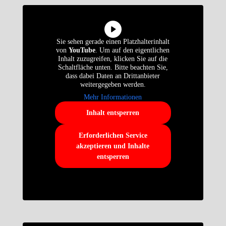
Sie sehen gerade einen Platzhalterinhalt
von
YouTube
. Um auf den eigentlichen
Inhalt zuzugreifen, klicken Sie auf die
Schaltfläche unten. Bitte beachten Sie,
dass dabei Daten an Drittanbieter
weitergegeben werden.
Mehr Informationen
Inhalt entsperren
Erforderlichen Service
akzeptieren und Inhalte
entsperren