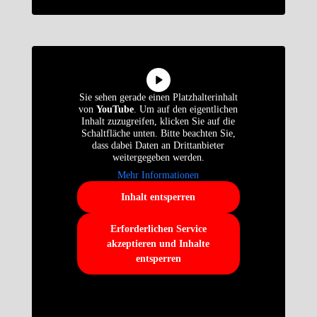
Sie sehen gerade einen Platzhalterinhalt
von
YouTube
. Um auf den eigentlichen
Inhalt zuzugreifen, klicken Sie auf die
Schaltfläche unten. Bitte beachten Sie,
dass dabei Daten an Drittanbieter
weitergegeben werden.
Mehr Informationen
Inhalt entsperren
Erforderlichen Service
akzeptieren und Inhalte
entsperren