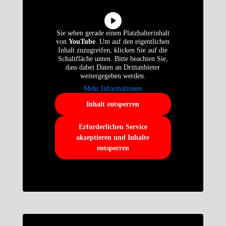
Sie sehen gerade einen Platzhalterinhalt
von
YouTube
. Um auf den eigentlichen
Inhalt zuzugreifen, klicken Sie auf die
Schaltfläche unten. Bitte beachten Sie,
dass dabei Daten an Drittanbieter
weitergegeben werden.
Mehr Informationen
Inhalt entsperren
Erforderlichen Service
akzeptieren und Inhalte
entsperren