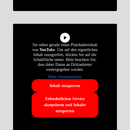
Sie sehen gerade einen Platzhalterinhalt
von
YouTube
. Um auf den eigentlichen
Inhalt zuzugreifen, klicken Sie auf die
Schaltfläche unten. Bitte beachten Sie,
dass dabei Daten an Drittanbieter
weitergegeben werden.
Mehr Informationen
Inhalt entsperren
Erforderlichen Service
akzeptieren und Inhalte
entsperren