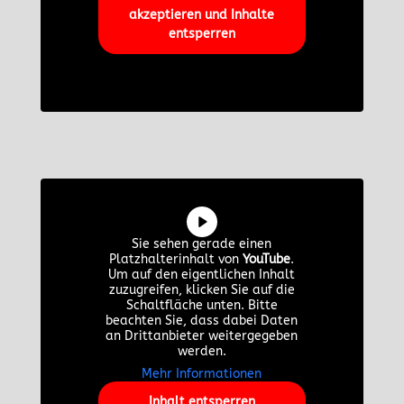
akzeptieren und Inhalte
entsperren
Sie sehen gerade einen
Platzhalterinhalt von
YouTube
.
Um auf den eigentlichen Inhalt
zuzugreifen, klicken Sie auf die
Schaltfläche unten. Bitte
beachten Sie, dass dabei Daten
an Drittanbieter weitergegeben
werden.
Mehr Informationen
Inhalt entsperren