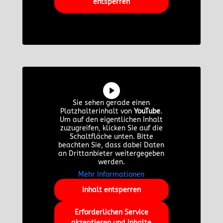
entsperren
Sie sehen gerade einen
Platzhalterinhalt von
YouTube
.
Um auf den eigentlichen Inhalt
zuzugreifen, klicken Sie auf die
Schaltfläche unten. Bitte
beachten Sie, dass dabei Daten
an Drittanbieter weitergegeben
werden.
Mehr Informationen
Inhalt entsperren
Erforderlichen Service
akzeptieren und Inhalte