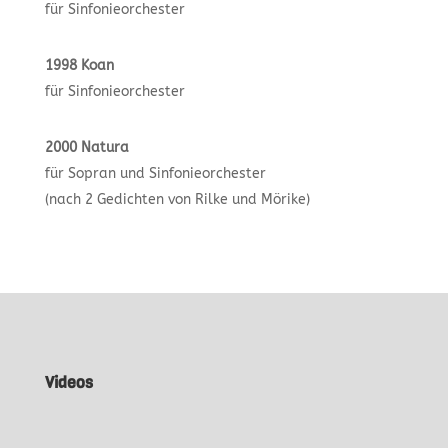
für Sinfonieorchester
1998 Koan
für Sinfonieorchester
2000 Natura
für Sopran und Sinfonieorchester
(nach 2 Gedichten von Rilke und Mörike)
Videos