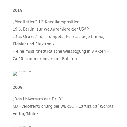
2014
„Meditation“ 12-Kanalkomposition
19.6. Berlin, zur Weltpremiere der USAP
„Das Orakel“ für Trompete, Perkussion, Stimme,
Klavier und Elektronik
- eine musiktheatralische Weissagung in 3 Akten -
24.10. Kammermusiksaal Bottrop
2004
„Das Universum des Dr. D“
CD -Veröffentlichung bei WERGO - „artist.cd“ (Schott
Verlag/Mainz)