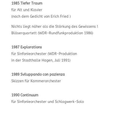
1985 Tiefer Traum
für Alt und Klavier
(nach dem Gedicht von Erich Fried )
Nichts liegt näher als die Stärkung des Gewissens !
Bläserquartett (WDR-Rundfunkproduktion 1986)
1987 Explorations
für Sinfonieorchester (WDR-Produktion
in der Stadthalle Hagen, Juli 1991)
1989 Sviluppando con pazienza
Skizzen für Kammerorchester
1990 Continuum
für Sinfonieorchester und Schlagwerk-Solo