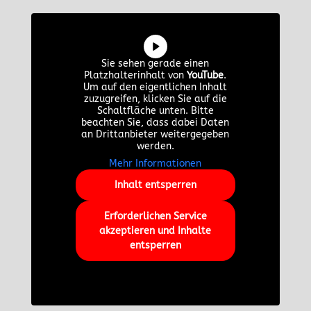
Sie sehen gerade einen
Platzhalterinhalt von
YouTube
.
Um auf den eigentlichen Inhalt
zuzugreifen, klicken Sie auf die
Schaltfläche unten. Bitte
beachten Sie, dass dabei Daten
an Drittanbieter weitergegeben
werden.
Mehr Informationen
Inhalt entsperren
Erforderlichen Service
akzeptieren und Inhalte
entsperren