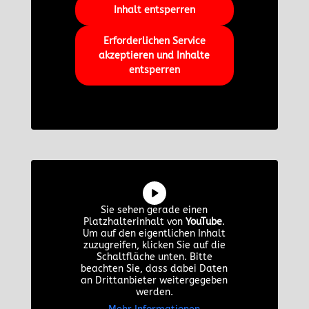
Inhalt entsperren
Erforderlichen Service
akzeptieren und Inhalte
entsperren
Sie sehen gerade einen
Platzhalterinhalt von
YouTube
.
Um auf den eigentlichen Inhalt
zuzugreifen, klicken Sie auf die
Schaltfläche unten. Bitte
beachten Sie, dass dabei Daten
an Drittanbieter weitergegeben
werden.