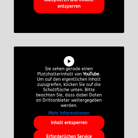
entsperren
Sie sehen gerade einen
Platzhalterinhalt von
YouTube
.
Um auf den eigentlichen Inhalt
zuzugreifen, klicken Sie auf die
Schaltfläche unten. Bitte
beachten Sie, dass dabei Daten
an Drittanbieter weitergegeben
werden.
Mehr Informationen
Inhalt entsperren
Erforderlichen Service