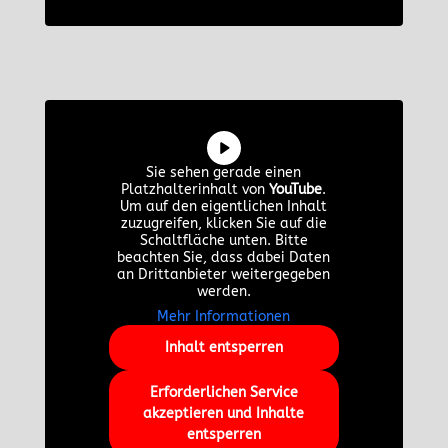
Sie sehen gerade einen
Platzhalterinhalt von
YouTube
.
Um auf den eigentlichen Inhalt
zuzugreifen, klicken Sie auf die
Schaltfläche unten. Bitte
beachten Sie, dass dabei Daten
an Drittanbieter weitergegeben
werden.
Mehr Informationen
Inhalt entsperren
Erforderlichen Service
akzeptieren und Inhalte
entsperren