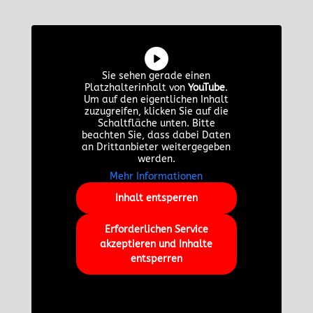
Sie sehen gerade einen
Platzhalterinhalt von
YouTube
.
Um auf den eigentlichen Inhalt
zuzugreifen, klicken Sie auf die
Schaltfläche unten. Bitte
beachten Sie, dass dabei Daten
an Drittanbieter weitergegeben
werden.
Mehr Informationen
Inhalt entsperren
Erforderlichen Service
akzeptieren und Inhalte
entsperren