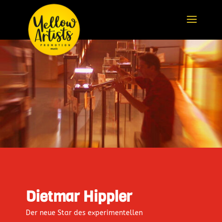
Dietmar Hippler
Der neue Star des experimentellen