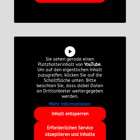
Sie sehen gerade einen
Platzhalterinhalt von
YouTube
.
Um auf den eigentlichen Inhalt
zuzugreifen, klicken Sie auf die
Schaltfläche unten. Bitte
beachten Sie, dass dabei Daten
an Drittanbieter weitergegeben
werden.
Mehr Informationen
Inhalt entsperren
Erforderlichen Service
akzeptieren und Inhalte