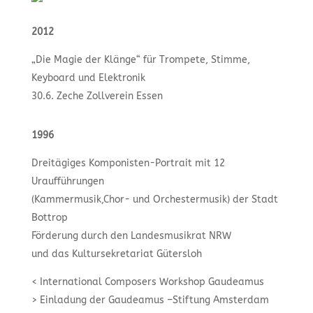
2012
„Die Magie der Klänge“ für Trompete, Stimme,
Keyboard und Elektronik
30.6. Zeche Zollverein Essen
1996
Dreitägiges Komponisten-Portrait mit 12
Uraufführungen
(Kammermusik,Chor- und Orchestermusik) der Stadt
Bottrop
Förderung durch den Landesmusikrat NRW
und das Kultursekretariat Gütersloh
< International Composers Workshop Gaudeamus
> Einladung der Gaudeamus –Stiftung Amsterdam