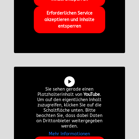
Erforderlichen Service
akzeptieren und Inhalte
entsperren
Sie sehen gerade einen
Platzhalterinhalt von
YouTube
.
Um auf den eigentlichen Inhalt
zuzugreifen, klicken Sie auf die
Schaltfläche unten. Bitte
beachten Sie, dass dabei Daten
an Drittanbieter weitergegeben
werden.
Mehr Informationen