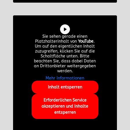
Sie sehen gerade einen
Platzhalterinhalt von
YouTube
.
Um auf den eigentlichen Inhalt
zuzugreifen, klicken Sie auf die
Schaltfläche unten. Bitte
beachten Sie, dass dabei Daten
an Drittanbieter weitergegeben
werden.
Mehr Informationen
Inhalt entsperren
Erforderlichen Service
akzeptieren und Inhalte
entsperren